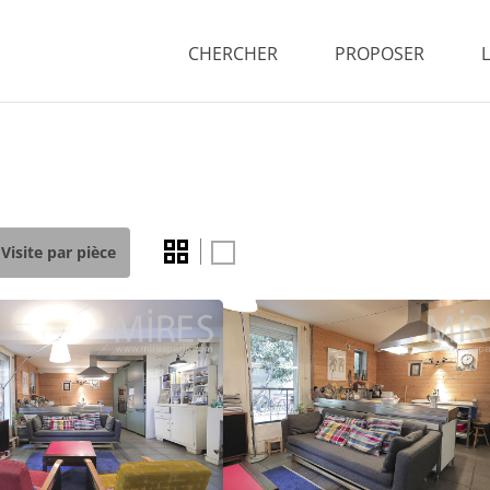
CHERCHER
PROPOSER
Visite par pièce