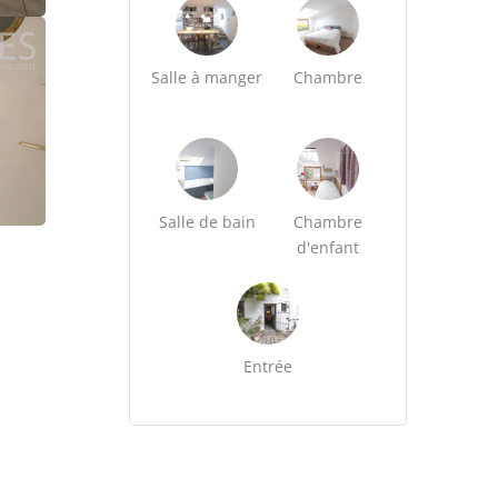
Salle à manger
Chambre
Salle de bain
Chambre
d'enfant
Entrée