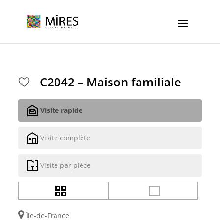
Cookies management panel
C2042 – Maison familiale
Visite rapide
Visite complète
Visite par pièce
Île-de-France