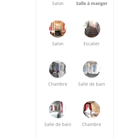
Salon
Salle à manger
Salon
Escalier
Chambre
Salle de bain
Salle de bain
Chambre