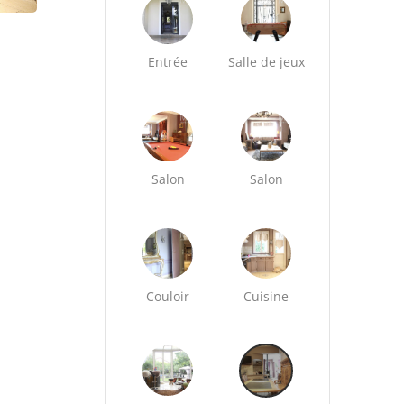
Entrée
Salle de jeux
Salon
Salon
Couloir
Cuisine