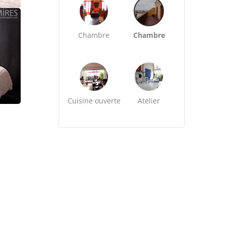
Chambre
Chambre
Cuisine ouverte
Atelier