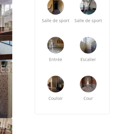
Salle de sport
Salle de sport
Entrée
Escalier
Couloir
Cour