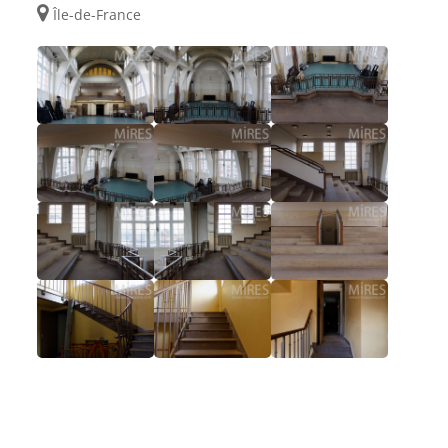
Île-de-France