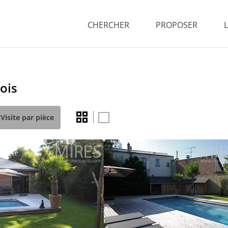
CHERCHER
PROPOSER
ois
Visite par pièce