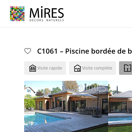
Cookies management panel
C1061 – Piscine bordée de b
Visite rapide
Visite complète