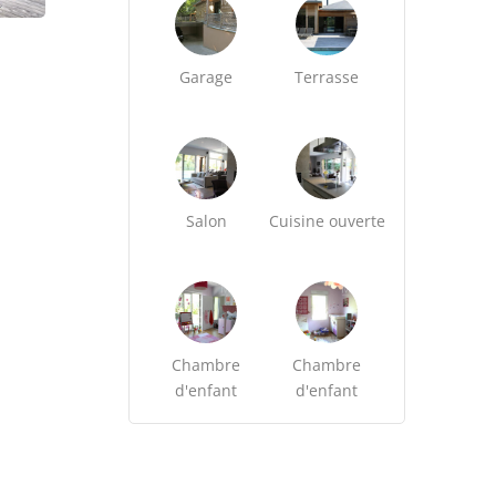
Garage
Terrasse
Salon
Cuisine ouverte
Chambre
Chambre
d'enfant
d'enfant