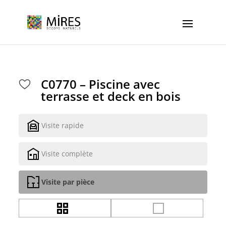
Cookies management panel
C0770 – Piscine avec
terrasse et deck en bois
Visite rapide
Visite complète
Visite par pièce