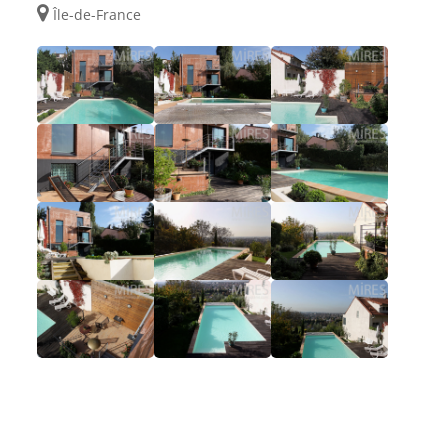
Île-de-France