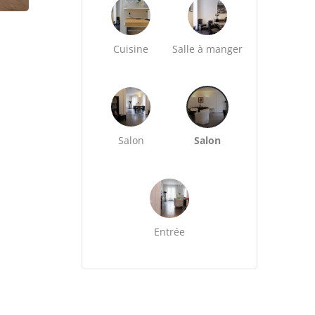
Cuisine
Salle à manger
Salon
Salon
Entrée