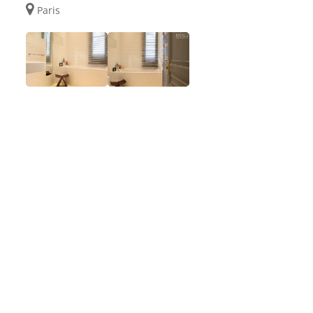
Paris