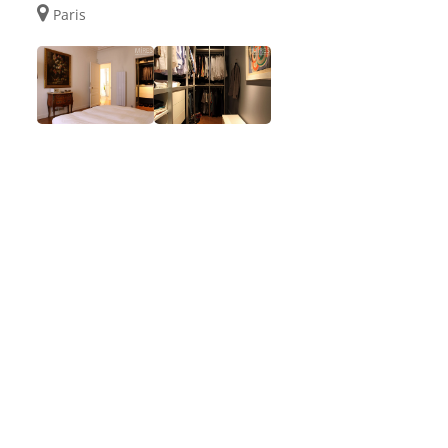
Paris