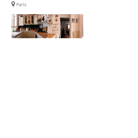
Paris