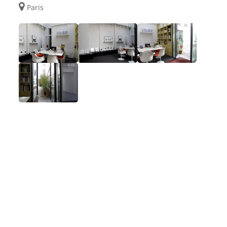
Paris