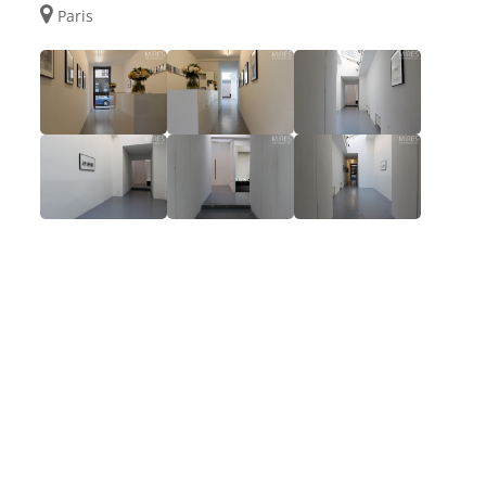
Paris