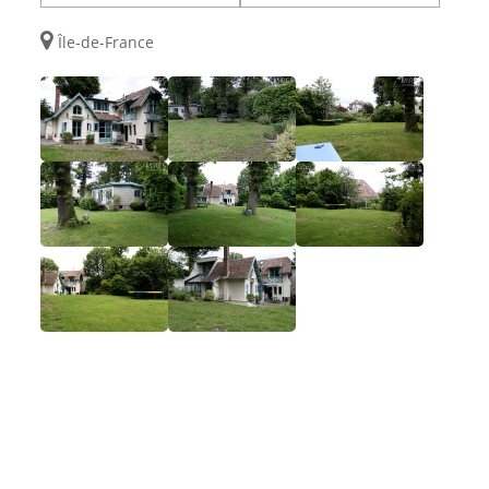
Île-de-France