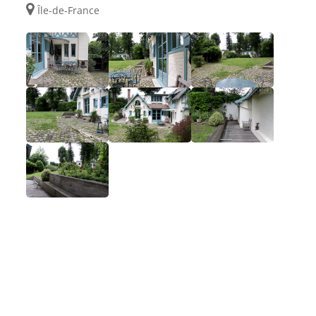
Île-de-France