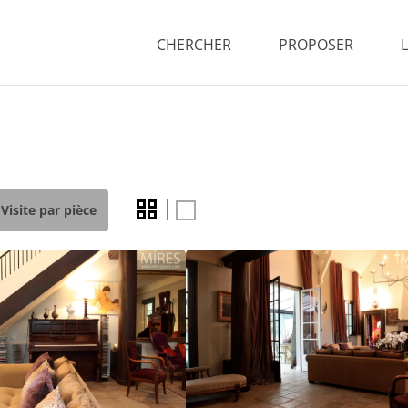
CHERCHER
PROPOSER
Visite par pièce