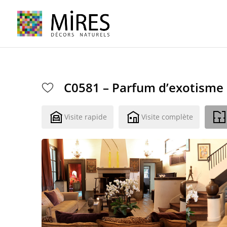
Cookies management panel
C0581 – Parfum d’exotisme
Visite rapide
Visite complète