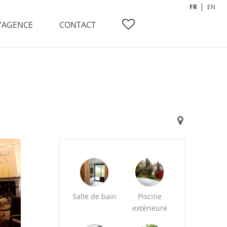
FR
EN
L’AGENCE
CONTACT
Salle de bain
Piscine
extérieure