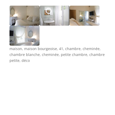
maison, maison bourgeoise, 41, chambre, cheminée,
chambre blanche, cheminée, petite chambre, chambre
petite, déco