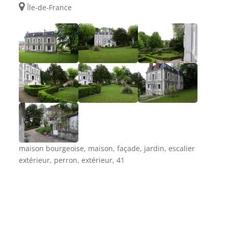
Île-de-France
maison bourgeoise, maison, façade, jardin, escalier
extérieur, perron, extérieur, 41