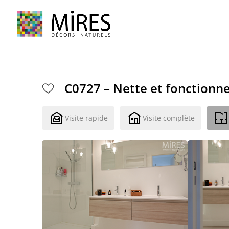
Cookies management panel
C0727 – Nette et fonctionne
Visite rapide
Visite complète