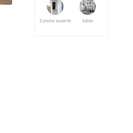
Cuisine ouverte
Salon