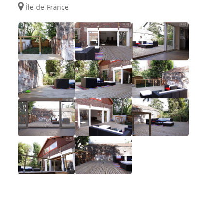
Île-de-France