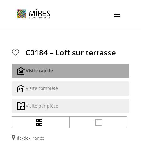
Cookies management panel
C0184 – Loft sur terrasse
Visite rapide
Visite complète
Visite par pièce
Île-de-France