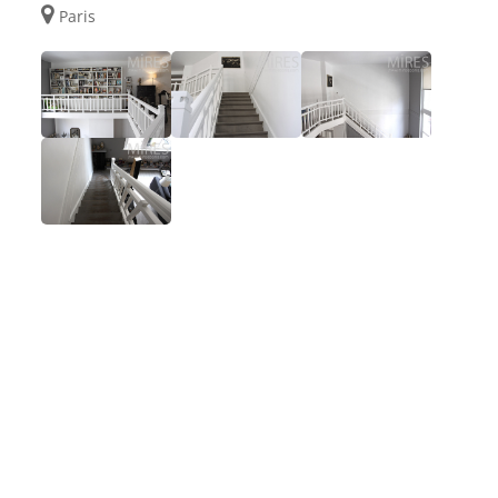
Paris