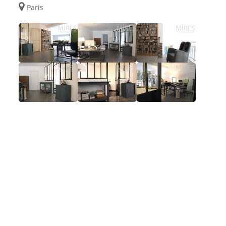
Paris