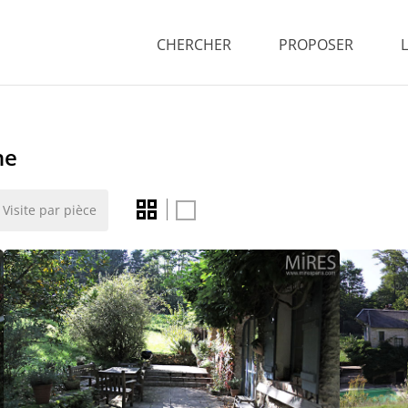
CHERCHER
PROPOSER
ne
Visite par pièce