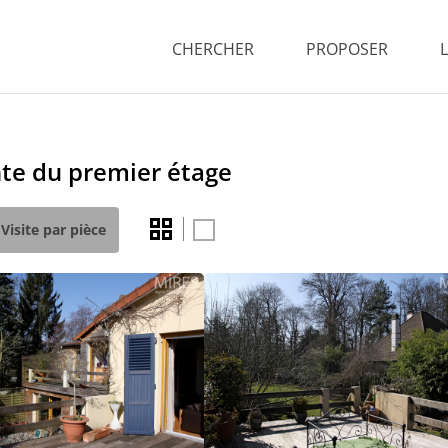
CHERCHER
PROPOSER
nte du premier étage
Visite par pièce