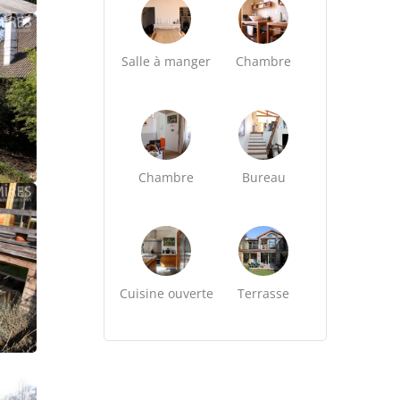
Salle à manger
Chambre
Chambre
Bureau
Cuisine ouverte
Terrasse