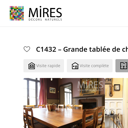
Cookies management panel
C1432 – Grande tablée de c
Visite rapide
Visite complète