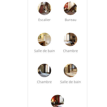
Escalier
Bureau
Salle de bain
Chambre
Chambre
Salle de bain