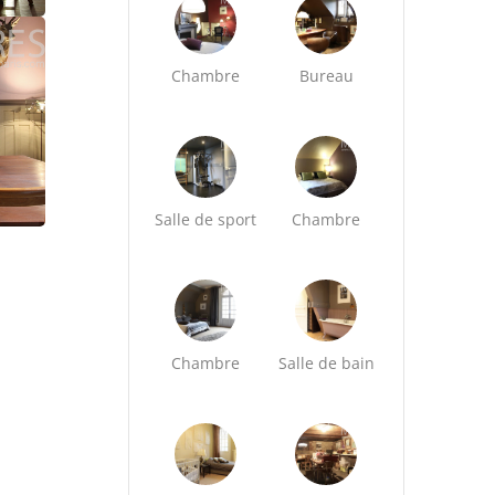
Chambre
Bureau
Salle de sport
Chambre
Chambre
Salle de bain