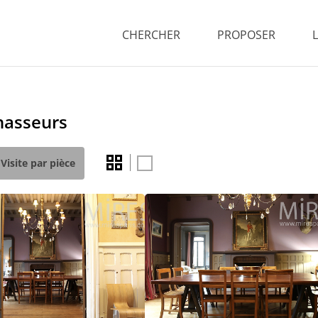
CHERCHER
PROPOSER
hasseurs
Visite par pièce