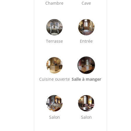
Chambre
Cave
Terrasse
Entrée
Cuisine ouverte
Salle à manger
Salon
Salon