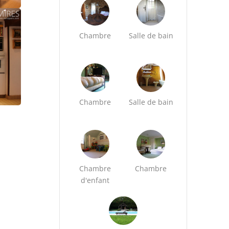
Chambre
Salle de bain
Chambre
Salle de bain
Chambre
Chambre
d'enfant