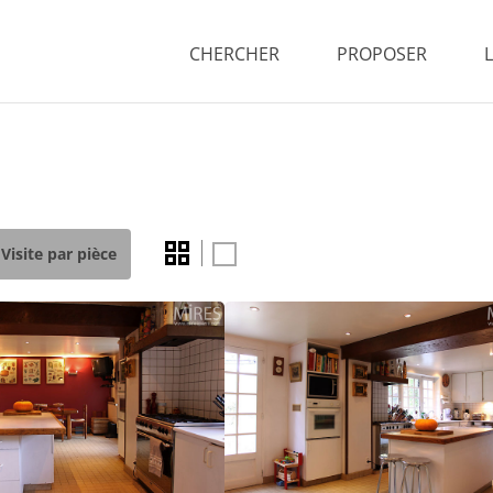
CHERCHER
PROPOSER
Visite par pièce