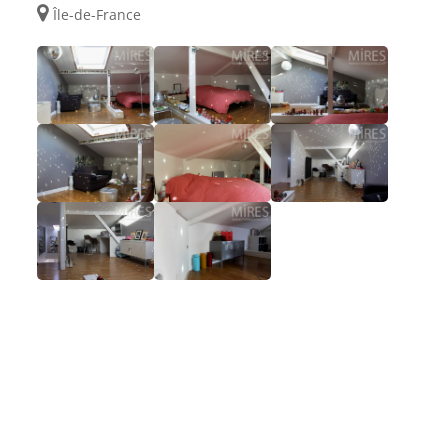
Île-de-France