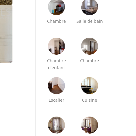
Chambre
Salle de bain
Chambre
Chambre
d'enfant
Escalier
Cuisine