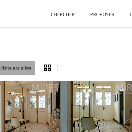
CHERCHER
PROPOSER
Visite par pièce