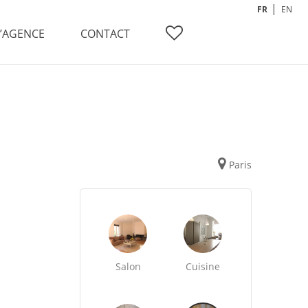
FR
EN
L’AGENCE
CONTACT
Paris
Salon
Cuisine