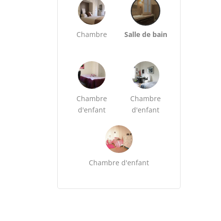
Chambre
Salle de bain
Chambre
Chambre
d'enfant
d'enfant
Chambre d'enfant