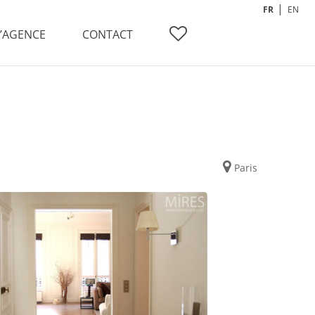
FR
EN
L’AGENCE
CONTACT
Paris