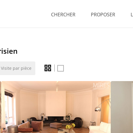
CHERCHER
PROPOSER
isien
Visite par pièce