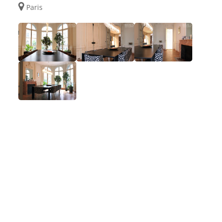
Paris