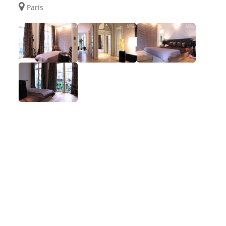
Paris