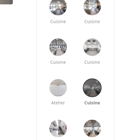
Cuisine
Cuisine
Cuisine
Cuisine
Atelier
Cuisine