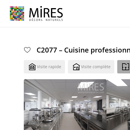
Cookies management panel
C2077 – Cuisine professionn
Visite rapide
Visite complète