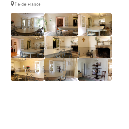
Île-de-France