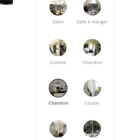
Salon
Salle à manger
Cuisine
Chambre
Chambre
Couloir