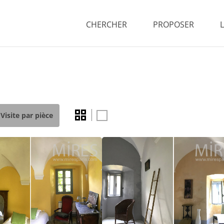
CHERCHER
PROPOSER
Visite par pièce