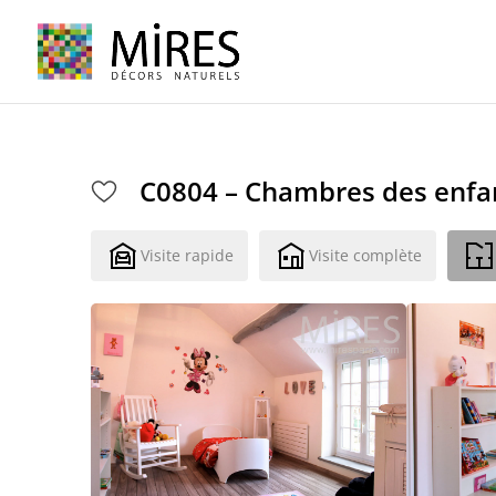
Cookies management panel
C0804 – Chambres des enfa
Visite rapide
Visite complète