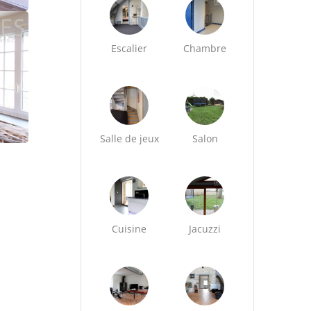
Escalier
Chambre
Salle de jeux
Salon
Cuisine
Jacuzzi