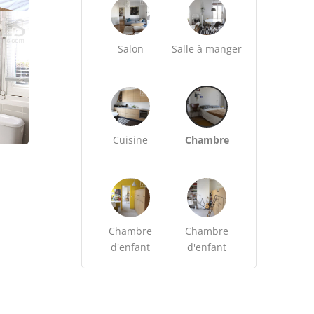
Salon
Salle à manger
Cuisine
Chambre
Chambre
Chambre
d'enfant
d'enfant