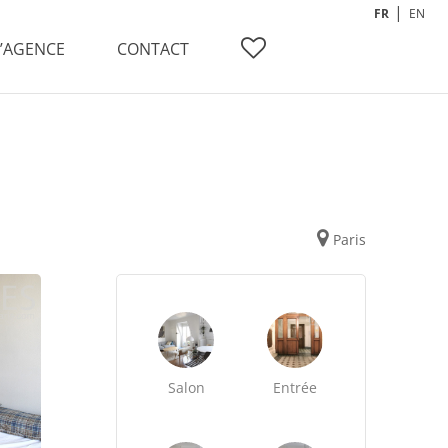
FR
EN
L’AGENCE
CONTACT
Paris
Salon
Entrée