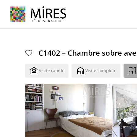
Cookies management panel
C1402 – Chambre sobre ave
Visite rapide
Visite complète