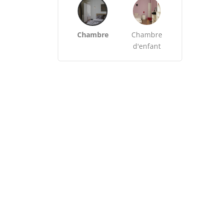
Chambre
Chambre
d'enfant