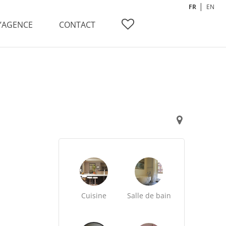
FR
EN
L’AGENCE
CONTACT
Cuisine
Salle de bain