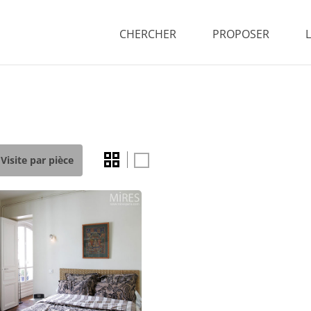
CHERCHER
PROPOSER
Visite par pièce