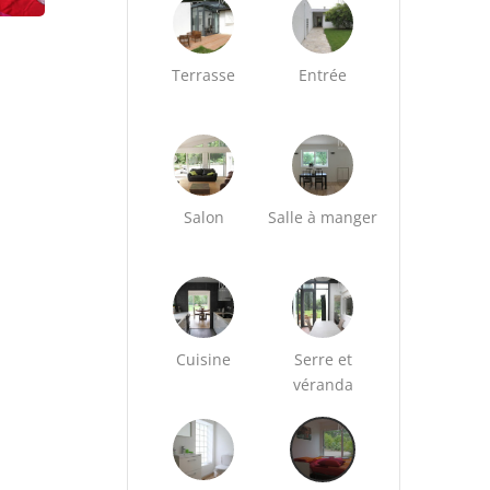
Terrasse
Entrée
Salon
Salle à manger
Cuisine
Serre et
véranda