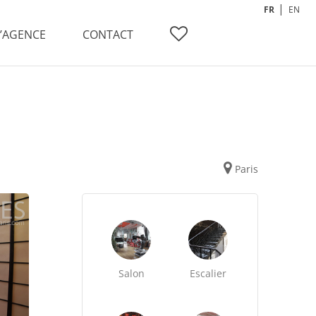
FR
EN
L’AGENCE
CONTACT
Paris
Salon
Escalier