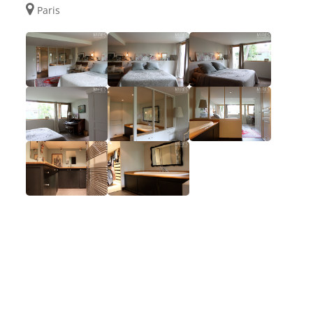
Paris