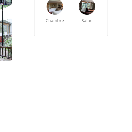
Chambre
Salon