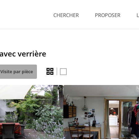
CHERCHER
PROPOSER
avec verrière
Visite par pièce