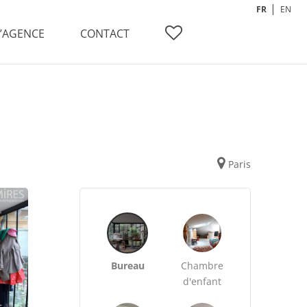
FR
EN
L’AGENCE
CONTACT
Paris
Bureau
Chambre
d'enfant