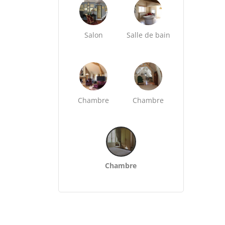
Salon
Salle de bain
Chambre
Chambre
Chambre