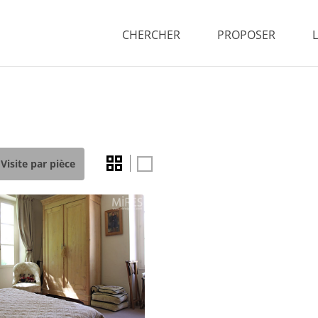
CHERCHER
PROPOSER
Visite par pièce