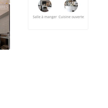
Salle à manger
Cuisine ouverte