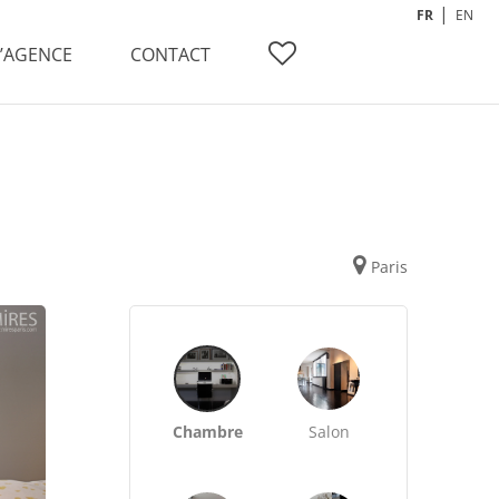
FR
EN
L’AGENCE
CONTACT
Paris
Chambre
Salon