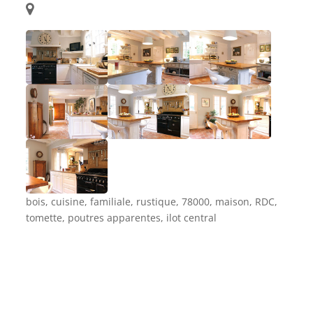
bois, cuisine, familiale, rustique, 78000, maison, RDC,
tomette, poutres apparentes, ilot central