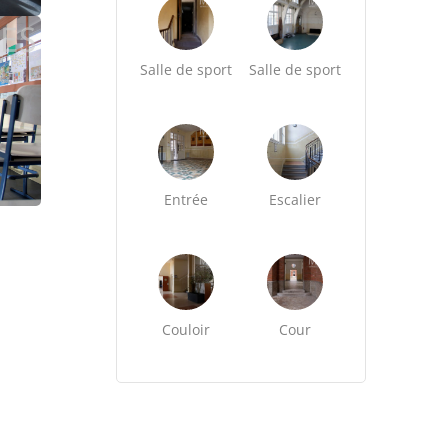
Salle de sport
Salle de sport
Entrée
Escalier
Couloir
Cour