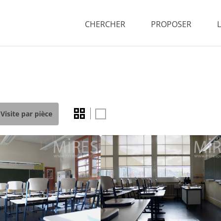
CHERCHER
PROPOSER
Visite par pièce