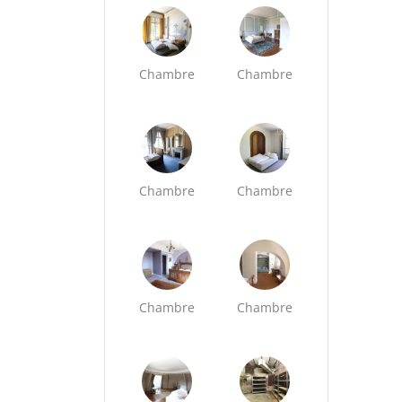
Chambre
Chambre
Chambre
Chambre
Chambre
Chambre