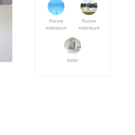
Piscine
Piscine
extérieure
extérieure
Salon